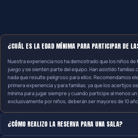
¿CUÁL ES LA EDAD MÍNIMA PARA PARTICIPAR DE LA
Nuestra experiencia nos ha demostrado que los niños de 6
juego y se sienten parte del equipo. Han asistido familia
nada que resulte peligroso para ellos. Recomendamos el
primera experiencia y para familias, ya que los acertijos 
mínima para jugar siempre y cuando participe al menos un 
exclusivamente por niños, deberán ser mayores de 10 año
¿CÓMO REALIZO LA RESERVA PARA UNA SALA?