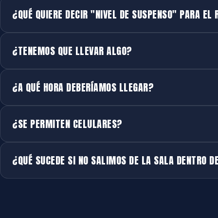
¿QUÉ QUIERE DECIR "NIVEL DE SUSPENSO" PARA EL 
¿TENEMOS QUE LLEVAR ALGO?
¿A QUÉ HORA DEBERÍAMOS LLEGAR?
¿SE PERMITEN CELULARES?
¿QUÉ SUCEDE SI NO SALIMOS DE LA SALA DENTRO D