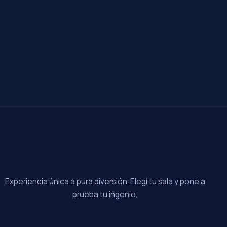
Experiencia única a pura diversión. Elegí tu sala y poné a
prueba tu ingenio.