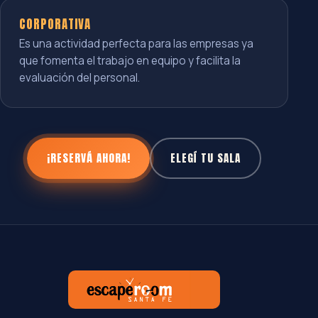
CORPORATIVA
Es una actividad perfecta para las empresas ya
que fomenta el trabajo en equipo y facilita la
evaluación del personal.
¡RESERVÁ AHORA!
ELEGÍ TU SALA