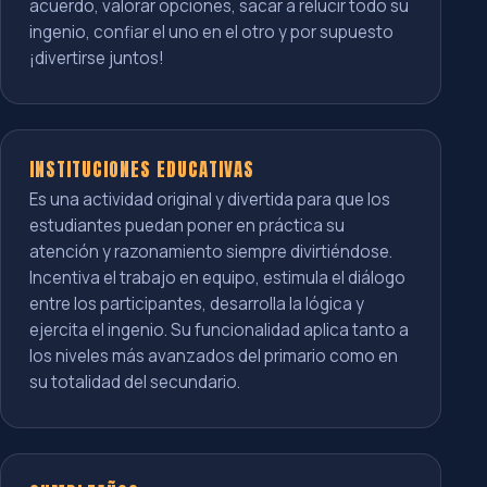
acuerdo, valorar opciones, sacar a relucir todo su
ingenio, confiar el uno en el otro y por supuesto
¡divertirse juntos!
INSTITUCIONES EDUCATIVAS
Es una actividad original y divertida para que los
estudiantes puedan poner en práctica su
atención y razonamiento siempre divirtiéndose.
Incentiva el trabajo en equipo, estimula el diálogo
entre los participantes, desarrolla la lógica y
ejercita el ingenio. Su funcionalidad aplica tanto a
los niveles más avanzados del primario como en
su totalidad del secundario.