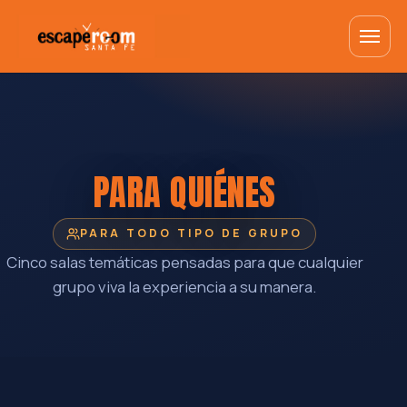
PARA QUIÉNES
PARA TODO TIPO DE GRUPO
Cinco salas temáticas pensadas para que cualquier
grupo viva la experiencia a su manera.