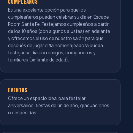
CUMPLEAÑOS
Es una excelente opción para que los
cumpleañeros puedan celebrar su día en Escape
Room Santa Fe. Festejamos cumpleaños a partir
de los 10 años (con algunos ajustes) en adelante
y ofrecemos el uso de nuestro salón para que
después de jugar el/la homenajeado/a pueda
festejar su día con amigos, compañeros y
familiares (sin límite de edad).
EVENTOS
Ofrece un espacio ideal para festejar
aniversarios, fiestas de fin de año, graduaciones
o despedidas.