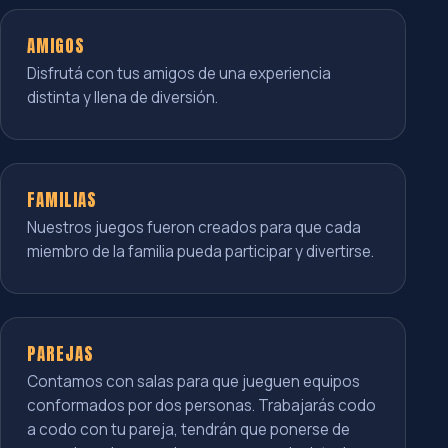
AMIGOS
Disfrutá con tus amigos de una experiencia
distinta y llena de diversión.
FAMILIAS
Nuestros juegos fueron creados para que cada
miembro de la familia pueda participar y divertirse.
PAREJAS
Contamos con salas para que jueguen equipos
conformados por dos personas. Trabajarás codo
a codo con tu pareja, tendrán que ponerse de