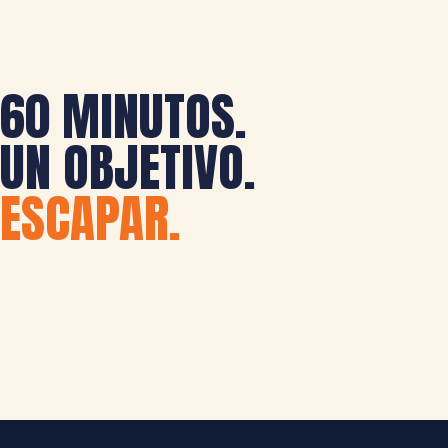
60 MINUTOS.
UN OBJETIVO.
ESCAPAR.