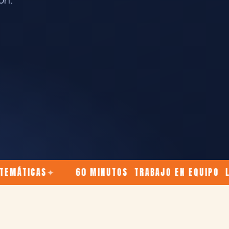
ICAS
60 MINUTOS TRABAJO EN EQUIPO LÓGICA