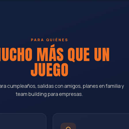
PARA QUIÉNES
UCHO MÁS QUE UN
JUEGO
ara cumpleaños, salidas con amigos, planes en familia y
team building para empresas.