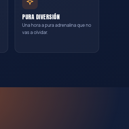
PURA DIVERSIÓN
Una hora a pura adrenalina que no
vas a olvidar.