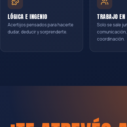
LÓGICA E INGENIO
TRABAJO EN 
Acertijos pensados para hacerte
Solo se sale ju
dudar, deducir y sorprenderte.
comunicación,
coordinación.