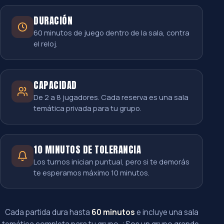
DURACIÓN
60 minutos de juego dentro de la sala, contra
el reloj.
CAPACIDAD
De 2 a 8 jugadores. Cada reserva es una sala
temática privada para tu grupo.
10 MINUTOS DE TOLERANCIA
Los turnos inician puntual, pero si te demorás
te esperamos máximo 10 minutos.
Cada partida dura hasta
60 minutos
e incluye una sala