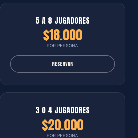
5 A 8 JUGADORES
$18.000
POR PERSONA
RESERVAR
3 O 4 JUGADORES
$20.000
POR PERSONA