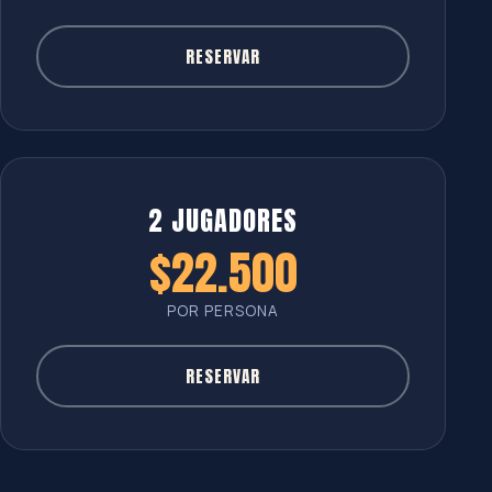
RESERVAR
2 JUGADORES
$22.500
POR PERSONA
RESERVAR