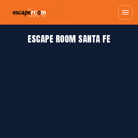
ESCAPE ROOM SANTA FE