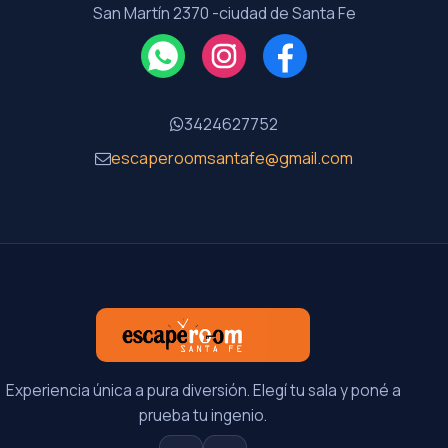
San Martín 2370 -ciudad de Santa Fe
3424627752
escaperoomsantafe@gmail.com
Experiencia única a pura diversión. Elegí tu sala y poné a
prueba tu ingenio.